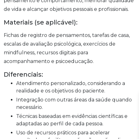
pensamento e comportamento, melhorar qualidade
de vida e alcançar objetivos pessoais e profissionais.
Materiais (se aplicável):
Fichas de registro de pensamentos, tarefas de casa,
escalas de avaliação psicológica, exercícios de
mindfulness, recursos digitais para
acompanhamento e psicoeducação.
Diferenciais:
Atendimento personalizado, considerando a
realidade e os objetivos do paciente.
Integração com outras áreas da saúde quando
necessário.
Técnicas baseadas em evidências científicas e
adaptadas ao perfil de cada pessoa.
Uso de recursos práticos para acelerar