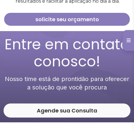
resultados e facilitar a aplicação no dia a dia.
solicite seu orçamento
Entre em contato
conosco!
Nosso time está de prontidão para oferecer
a solução que você procura
Agende sua Consulta