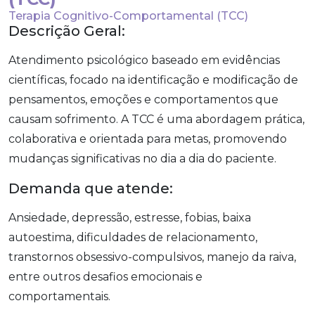
Terapia Cognitivo-Comportamental (TCC)
Descrição Geral:
Atendimento psicológico baseado em evidências
científicas, focado na identificação e modificação de
pensamentos, emoções e comportamentos que
causam sofrimento. A TCC é uma abordagem prática,
colaborativa e orientada para metas, promovendo
mudanças significativas no dia a dia do paciente.
Demanda que atende:
Ansiedade, depressão, estresse, fobias, baixa
autoestima, dificuldades de relacionamento,
transtornos obsessivo-compulsivos, manejo da raiva,
entre outros desafios emocionais e
comportamentais.