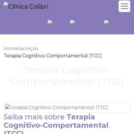
Home
Serviços
Terapia Cognitivo-Comportamental (TCC)
Terapia Cognitivo-
Comportamental (TCC)
Saiba mais sobre
Terapia
Cognitivo-Comportamental
(TCC)