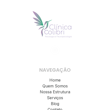
NAVEGAÇÃO
Home
Quem Somos
Nossa Estrutura
Serviços
Blog
Contato