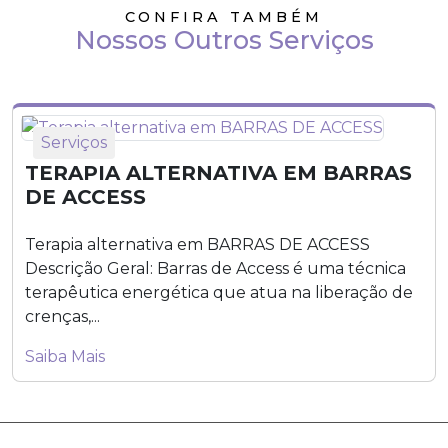
CONFIRA TAMBÉM
Nossos Outros Serviços
Serviços
TERAPIA ALTERNATIVA EM BARRAS
DE ACCESS
Terapia alternativa em BARRAS DE ACCESS
Descrição Geral: Barras de Access é uma técnica
terapêutica energética que atua na liberação de
crenças,...
Saiba Mais