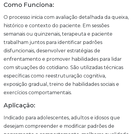
Como Funciona:
O processo inicia com avaliação detalhada da queixa,
histórico e contexto do paciente. Em sessões
semanais ou quinzenais, terapeuta e paciente
trabalham juntos para identificar padrões
disfuncionais, desenvolver estratégias de
enfrentamento e promover habilidades para lidar
com situações do cotidiano. São utilizadas técnicas
específicas como reestruturação cognitiva,
exposição gradual, treino de habilidades sociais e
exercícios comportamentais.
Aplicação:
Indicado para adolescentes, adultos e idosos que
desejam compreender e modificar padrões de