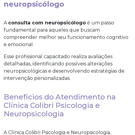
neuropsicólogo
A
consulta com neuropsicólogo
é um passo
fundamental para aqueles que buscam
compreender melhor seu funcionamento cognitivo
e emocional.
Esse profissional capacitado realiza avaliações
detalhadas, identificando possíveis alterações
neuropsicológicas e desenvolvendo estratégias de
intervenção personalizadas.
Benefícios do Atendimento na
Clínica Colibri Psicologia e
Neuropsicologia
A Clínica Colibri Psicologia e Neuropsicologia,