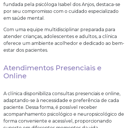
fundada pela psicóloga Isabel dos Anjos, destaca-se
por seu compromisso com o cuidado especializado
em saúde mental.
Com uma equipe multidisciplinar preparada para
atender crianças, adolescentes e adultos, a clínica
oferece um ambiente acolhedor e dedicado ao bem-
estar dos pacientes.
Atendimentos Presenciais e
Online
A clínica disponibiliza consultas presenciais e online,
adaptando-se à necessidade e preferência de cada
paciente. Dessa forma, é possível receber
acompanhamento psicológico e neuropsicológico de
forma conveniente e acessível, proporcionando
suporte em diferentes momentos da vida.