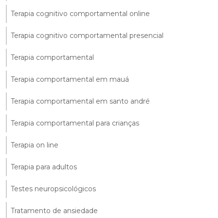
Terapia cognitivo comportamental online
Terapia cognitivo comportamental presencial
Terapia comportamental
Terapia comportamental em mauá
Terapia comportamental em santo andré
Terapia comportamental para crianças
Terapia on line
Terapia para adultos
Testes neuropsicológicos
Tratamento de ansiedade