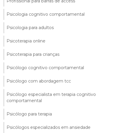
Profissional para barras de access
Psicologia cognitivo comportamental
Psicologia para adultos
Psicoterapia online
Psicoterapia para crianças
Psicólogo cognitivo comportamental
Psicólogo com abordagem tcc
Psicólogo especialista em terapia cognitivo
comportamental
Psicólogo para terapia
Psicólogos especializados em ansiedade