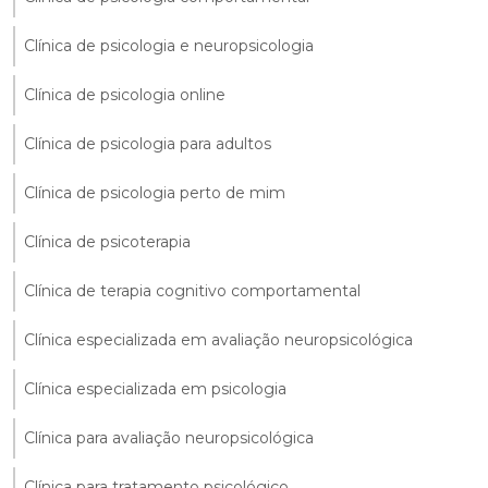
Clínica de psicologia e neuropsicologia
Clínica de psicologia online
Clínica de psicologia para adultos
Clínica de psicologia perto de mim
Clínica de psicoterapia
Clínica de terapia cognitivo comportamental
Clínica especializada em avaliação neuropsicológica
Clínica especializada em psicologia
Clínica para avaliação neuropsicológica
Clínica para tratamento psicológico