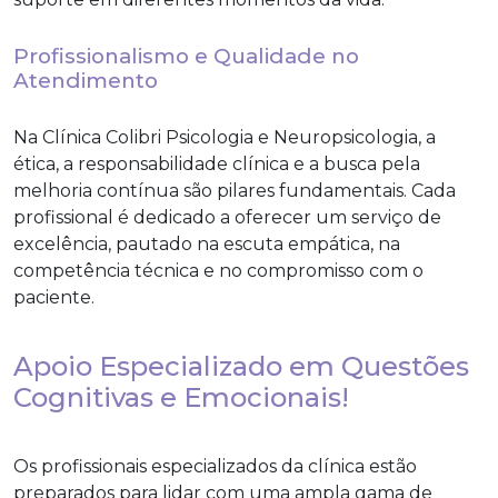
Profissionalismo e Qualidade no
Atendimento
Na Clínica Colibri Psicologia e Neuropsicologia, a
ética, a responsabilidade clínica e a busca pela
melhoria contínua são pilares fundamentais. Cada
profissional é dedicado a oferecer um serviço de
excelência, pautado na escuta empática, na
competência técnica e no compromisso com o
paciente.
Apoio Especializado em Questões
Cognitivas e Emocionais!
Os profissionais especializados da clínica estão
preparados para lidar com uma ampla gama de