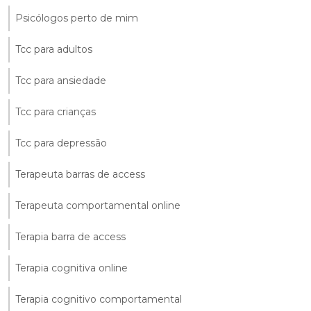
Psicólogos perto de mim
Tcc para adultos
Tcc para ansiedade
Tcc para crianças
Tcc para depressão
Terapeuta barras de access
Terapeuta comportamental online
Terapia barra de access
Terapia cognitiva online
Terapia cognitivo comportamental