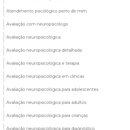
Atendimento psicológico perto de mim
Avaliação com neuropsicólogo
Avaliação neuropsicológica
Avaliação neuropsicológica detalhada
Avaliação neuropsicológica e terapia
Avaliação neuropsicológica em clínicas
Avaliação neuropsicológica para adolescentes
Avaliação neuropsicológica para adultos
Avaliação neuropsicológica para crianças
Avaliação neuropsicológica para diagnóstico