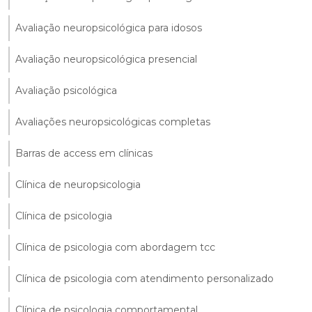
Avaliação neuropsicológica para idosos
Avaliação neuropsicológica presencial
Avaliação psicológica
Avaliações neuropsicológicas completas
Barras de access em clínicas
Clínica de neuropsicologia
Clínica de psicologia
Clínica de psicologia com abordagem tcc
Clínica de psicologia com atendimento personalizado
Clínica de psicologia comportamental