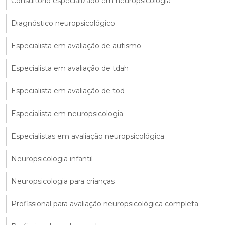
Consultório especializado em neuropsicologia
Diagnóstico neuropsicológico
Especialista em avaliação de autismo
Especialista em avaliação de tdah
Especialista em avaliação de tod
Especialista em neuropsicologia
Especialistas em avaliação neuropsicológica
Neuropsicologia infantil
Neuropsicologia para crianças
Profissional para avaliação neuropsicológica completa