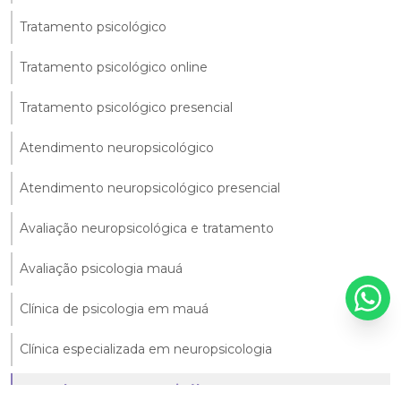
Tratamento psicológico
Tratamento psicológico online
Tratamento psicológico presencial
Atendimento neuropsicológico
Atendimento neuropsicológico presencial
Avaliação neuropsicológica e tratamento
Avaliação psicologia mauá
Clínica de psicologia em mauá
Clínica especializada em neuropsicologia
Consulta com neuropsicólogo