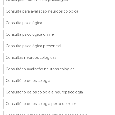
Consulta para avaliação neuropsicológica
Consulta psicológica
Consulta psicológica online
Consulta psicológica presencial
Consultas neuropsicológicas
Consultório avaliação neuropsicológica
Consultório de psicologia
Consultório de psicologia e neuropsicologia
Consultório de psicologia perto de mim