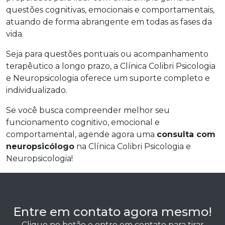
questões cognitivas, emocionais e comportamentais,
atuando de forma abrangente em todas as fases da
vida.
Seja para questões pontuais ou acompanhamento
terapêutico a longo prazo, a Clínica Colibri Psicologia
e Neuropsicologia oferece um suporte completo e
individualizado.
Se você busca compreender melhor seu
funcionamento cognitivo, emocional e
comportamental, agende agora uma
consulta com
neuropsicólogo
na Clínica Colibri Psicologia e
Neuropsicologia!
Entre em contato agora mesmo!
Clique no botão e entre em contato para tirar