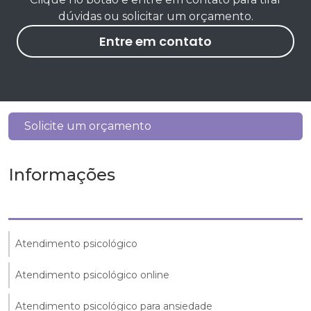
dúvidas ou solicitar um orçamento.
Entre em contato
Solicite um orçamento
Informações
Atendimento psicológico
Atendimento psicológico online
Atendimento psicológico para ansiedade