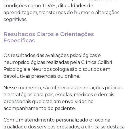
condições como TDAH, dificuldades de
aprendizagem, transtornos do humor e alterações
cognitivas.
Resultados Claros e Orientações
Específicas
Os resultados das avaliações psicológicas e
neuropsicológicas realizadas pela Clínica Colibri
Psicologia e Neuropsicologia são discutidos em
devolutivas presenciais ou online.
Nesse momento, são oferecidas orientações práticas
e estratégias para pais, escolas, médicos e demais
profissionais que estejam envolvidos no
acompanhamento do paciente.
Com um atendimento personalizado e foco na
qualidade dos serviços prestados, a clínica se destaca