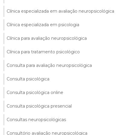
Clínica especializada em avaliação neuropsicológica
Clínica especializada em psicologia
Clínica para avaliação neuropsicológica
Clínica para tratamento psicológico
Consulta para avaliação neuropsicológica
Consulta psicológica
Consulta psicológica online
Consulta psicológica presencial
Consultas neuropsicológicas
Consultório avaliação neuropsicológica