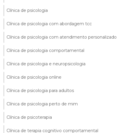
Clínica de psicologia
Clínica de psicologia com abordagem tcc
Clínica de psicologia com atendimento personalizado
Clínica de psicologia comportamental
Clínica de psicologia e neuropsicologia
Clínica de psicologia online
Clínica de psicologia para adultos
Clínica de psicologia perto de mim
Clínica de psicoterapia
Clínica de terapia cognitivo comportamental