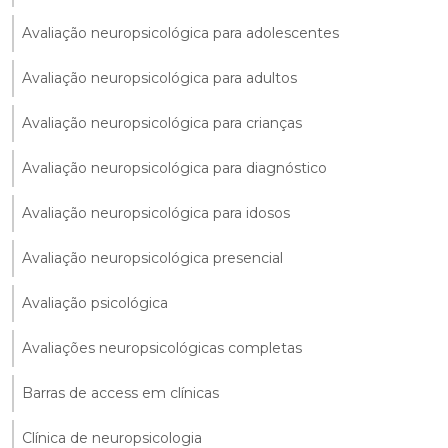
Avaliação neuropsicológica para adolescentes
Avaliação neuropsicológica para adultos
Avaliação neuropsicológica para crianças
Avaliação neuropsicológica para diagnóstico
Avaliação neuropsicológica para idosos
Avaliação neuropsicológica presencial
Avaliação psicológica
Avaliações neuropsicológicas completas
Barras de access em clínicas
Clínica de neuropsicologia