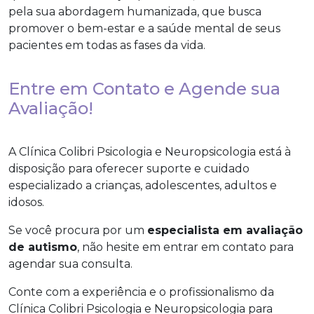
pela sua abordagem humanizada, que busca
promover o bem-estar e a saúde mental de seus
pacientes em todas as fases da vida.
Entre em Contato e Agende sua
Avaliação!
A Clínica Colibri Psicologia e Neuropsicologia está à
disposição para oferecer suporte e cuidado
especializado a crianças, adolescentes, adultos e
idosos.
Se você procura por um
especialista em avaliação
de autismo
, não hesite em entrar em contato para
agendar sua consulta.
Conte com a experiência e o profissionalismo da
Clínica Colibri Psicologia e Neuropsicologia para