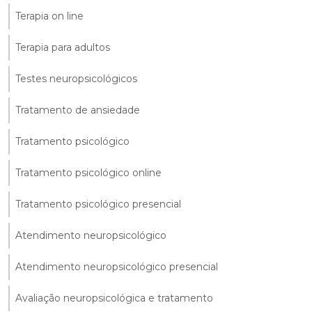
Terapia on line
Terapia para adultos
Testes neuropsicológicos
Tratamento de ansiedade
Tratamento psicológico
Tratamento psicológico online
Tratamento psicológico presencial
Atendimento neuropsicológico
Atendimento neuropsicológico presencial
Avaliação neuropsicológica e tratamento