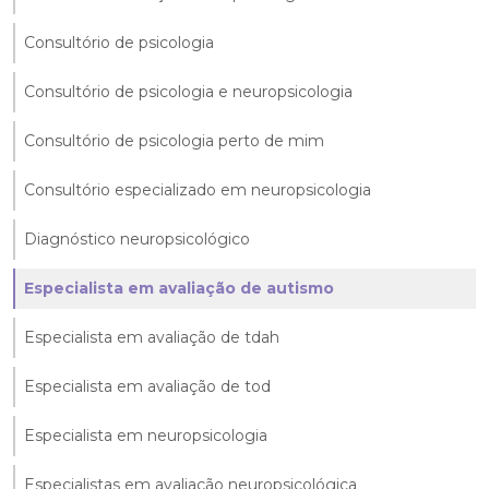
Consultório de psicologia
Consultório de psicologia e neuropsicologia
Consultório de psicologia perto de mim
Consultório especializado em neuropsicologia
Diagnóstico neuropsicológico
Especialista em avaliação de autismo
Especialista em avaliação de tdah
Especialista em avaliação de tod
Especialista em neuropsicologia
Especialistas em avaliação neuropsicológica