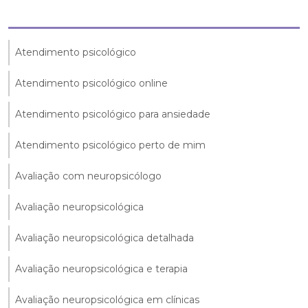
Atendimento psicológico
Atendimento psicológico online
Atendimento psicológico para ansiedade
Atendimento psicológico perto de mim
Avaliação com neuropsicólogo
Avaliação neuropsicológica
Avaliação neuropsicológica detalhada
Avaliação neuropsicológica e terapia
Avaliação neuropsicológica em clínicas