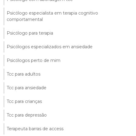
Psicólogo especialista em terapia cognitivo
comportamental
Psicólogo para terapia
Psicólogos especializados em ansiedade
Psicólogos perto de mim
Tcc para adultos
Tcc para ansiedade
Tcc para crianças
Tcc para depressão
Terapeuta barras de access