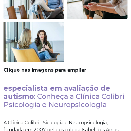
Clique nas imagens para ampliar
especialista em avaliação de
autismo
: Conheça a Clínica Colibri
Psicologia e Neuropsicologia
A Clínica Colibri Psicologia e Neuropsicologia,
fundada em 2007 pela psicóloga Isabel dos Anjos,