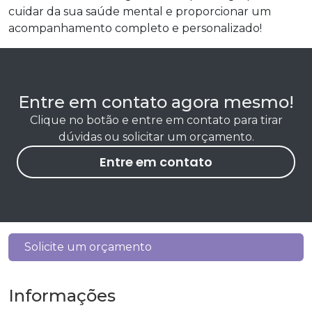
cuidar da sua saúde mental e proporcionar um
acompanhamento completo e personalizado!
Entre em contato agora mesmo!
Clique no botão e entre em contato para tirar
dúvidas ou solicitar um orçamento.
Entre em contato
Solicite um orçamento
Informações