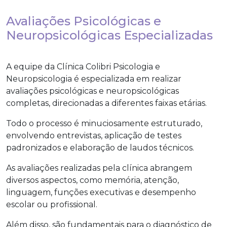
Avaliações Psicológicas e
Neuropsicológicas Especializadas
A equipe da Clínica Colibri Psicologia e
Neuropsicologia é especializada em realizar
avaliações psicológicas e neuropsicológicas
completas, direcionadas a diferentes faixas etárias.
Todo o processo é minuciosamente estruturado,
envolvendo entrevistas, aplicação de testes
padronizados e elaboração de laudos técnicos.
As avaliações realizadas pela clínica abrangem
diversos aspectos, como memória, atenção,
linguagem, funções executivas e desempenho
escolar ou profissional.
Além disso, são fundamentais para o diagnóstico de