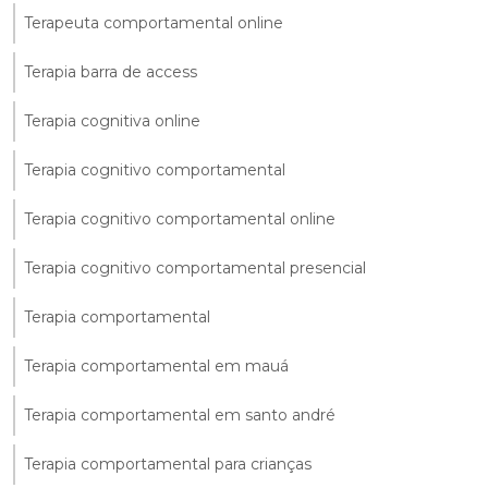
Terapeuta comportamental online
Terapia barra de access
Terapia cognitiva online
Terapia cognitivo comportamental
Terapia cognitivo comportamental online
Terapia cognitivo comportamental presencial
Terapia comportamental
Terapia comportamental em mauá
Terapia comportamental em santo andré
Terapia comportamental para crianças