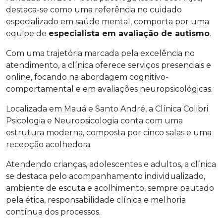
destaca-se como uma referência no cuidado
especializado em saúde mental, comporta por uma
equipe de
especialista em avaliação de autismo
.
Com uma trajetória marcada pela excelência no
atendimento, a clínica oferece serviços presenciais e
online, focando na abordagem cognitivo-
comportamental e em avaliações neuropsicológicas.
Localizada em Mauá e Santo André, a Clínica Colibri
Psicologia e Neuropsicologia conta com uma
estrutura moderna, composta por cinco salas e uma
recepção acolhedora.
Atendendo crianças, adolescentes e adultos, a clínica
se destaca pelo acompanhamento individualizado,
ambiente de escuta e acolhimento, sempre pautado
pela ética, responsabilidade clínica e melhoria
contínua dos processos.