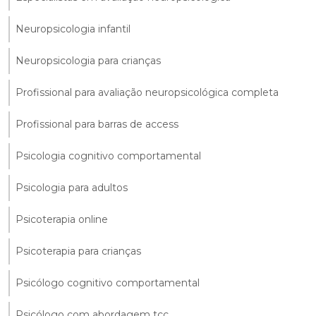
Neuropsicologia infantil
Neuropsicologia para crianças
Profissional para avaliação neuropsicológica completa
Profissional para barras de access
Psicologia cognitivo comportamental
Psicologia para adultos
Psicoterapia online
Psicoterapia para crianças
Psicólogo cognitivo comportamental
Psicólogo com abordagem tcc